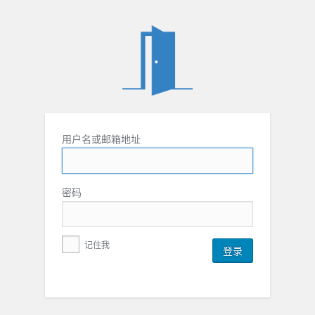
用户名或邮箱地址
密码
记住我