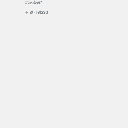
忘记密码？
← 返回到SSG